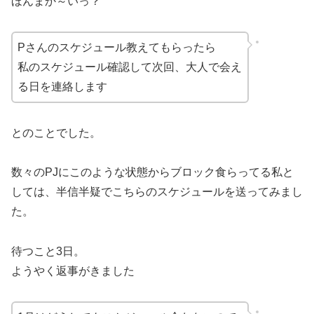
ほんまか～いっ？
Pさんのスケジュール教えてもらったら
私のスケジュール確認して次回、大人で会え
る日を連絡します
とのことでした。
数々のPJにこのような状態からブロック食らってる私と
しては、半信半疑でこちらのスケジュールを送ってみまし
た。
待つこと3日。
ようやく返事がきました