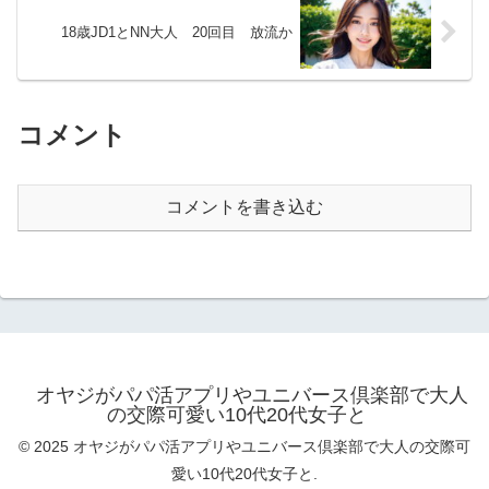
18歳JD1とNN大人 20回目 放流か
コメント
コメントを書き込む
オヤジがパパ活アプリやユニバース倶楽部で大人
の交際可愛い10代20代女子と
© 2025 オヤジがパパ活アプリやユニバース倶楽部で大人の交際可
愛い10代20代女子と.