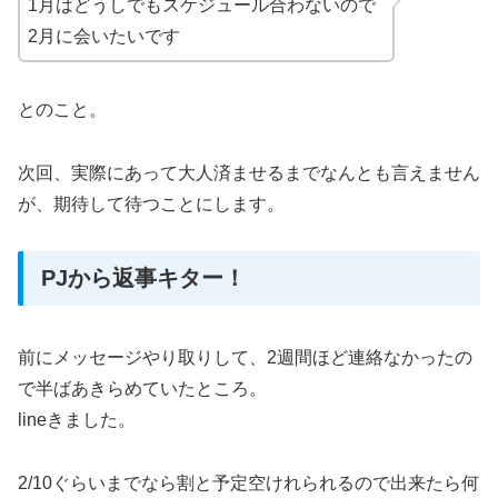
1月はどうしでもスケジュール合わないので
2月に会いたいです
とのこと。
次回、実際にあって大人済ませるまでなんとも言えません
が、期待して待つことにします。
PJから返事キター！
前にメッセージやり取りして、2週間ほど連絡なかったの
で半ばあきらめていたところ。
lineきました。
2/10ぐらいまでなら割と予定空けれられるので出来たら何